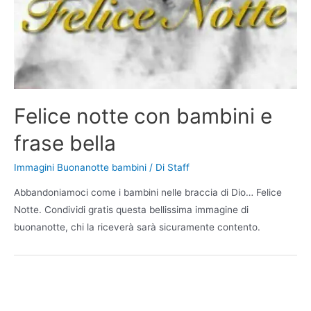
Felice notte con bambini e
frase bella
Immagini Buonanotte bambini
/ Di
Staff
Abbandoniamoci come i bambini nelle braccia di Dio… Felice
Notte. Condividi gratis questa bellissima immagine di
buonanotte, chi la riceverà sarà sicuramente contento.