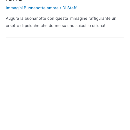
Immagini Buonanotte amore
/ Di
Staff
Augura la buonanotte con questa immagine raffigurante un
orsetto di peluche che dorme su uno spicchio di luna!