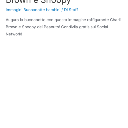
Immagini Buonanotte bambini
/ Di
Staff
Augura la buonanotte con questa immagine raffigurante Charli
Brown e Snoopy dei Peanuts! Condivila gratis sui Social
Network!