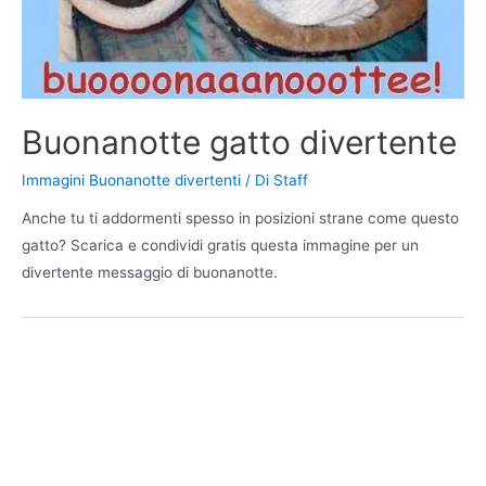
Buonanotte gatto divertente
Immagini Buonanotte divertenti
/ Di
Staff
Anche tu ti addormenti spesso in posizioni strane come questo
gatto? Scarica e condividi gratis questa immagine per un
divertente messaggio di buonanotte.