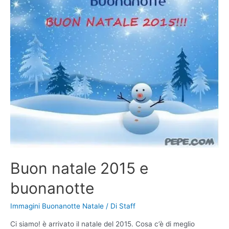
Buon natale 2015 e
buonanotte
Immagini Buonanotte Natale
/ Di
Staff
Ci siamo! è arrivato il natale del 2015. Cosa c’è di meglio