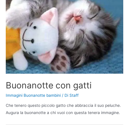
Buonanotte con gatti
Immagini Buonanotte bambini
/ Di
Staff
Che tenero questo piccolo gatto che abbraccia il suo peluche.
Augura la buonanotte a chi vuoi con questa tenera immagine.