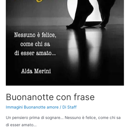
Buonanotte con frase
Immagini Buonanotte amore
/ Di
Staff
Un pensiero prima di sognare… Nessuno è felice, come chi sa
di esser amato…