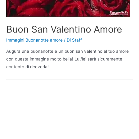
Buon San Valentino Amore
Immagini Buonanotte amore
/ Di
Staff
Augura una buonanotte e un buon san valentino al tuo amore
con questa immagine molto bella! Lui/lei sarà sicuramente
contento di riceverla!