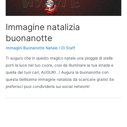
Immagine natalizia
buonanotte
Immagini Buonanotte Natale
/ Di
Staff
Ti auguro che in questo magico natale una pioggia di stelle
porti la luce nel tuo cuore, così da illuminare la tua strada e
quella dei tuoi cari, AUGURI…! Augura la buonanotte con
questa bellissima immagine natalizia da scaricare gratis! Se
preferisci puoi condividerla sui social network!