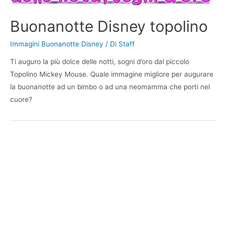
Buonanotte Disney topolino
Immagini Buonanotte Disney
/ Di
Staff
Ti auguro la più dolce delle notti, sogni d’oro dal piccolo
Topolino Mickey Mouse. Quale immagine migliore per augurare
la buonanotte ad un bimbo o ad una neomamma che porti nel
cuore?