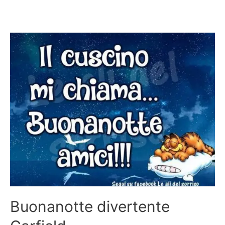
Buonanotte divertente