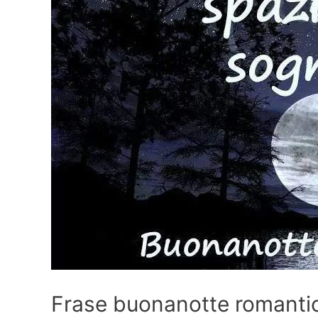
Frase buonanotte romanti