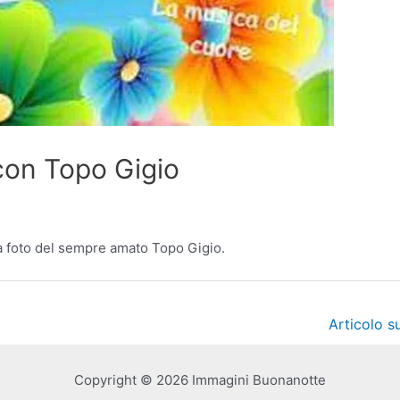
con Topo Gigio
a foto del sempre amato Topo Gigio.
Articolo 
Copyright © 2026 Immagini Buonanotte